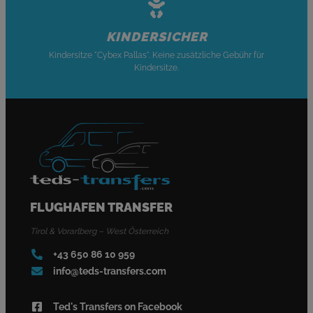
KINDERSICHER
Kindersitze "Cybex Pallas". Keine zusätzliche Gebühr für
Kindersitze.
FLUGHAFEN TRANSFER
Tirol & Vorarlberg – West Österreich
+43 650 86 10 959
info@teds-transfers.com
Ted's Transfers on Facebook