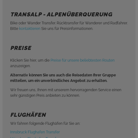
TRANSALP - ALPENÜBERQUERUNG
Bike oder Wander Transfer. Rücktransfer für Wanderer und Radfahrer.
Bitte
kontaktieren
Sie uns für Preisinformationen.
PREISE
Klicken Sie hier, um die
Preise für unsere beliebtesten Routen
anzuzeigen.
Alternativ können Sie uns auch die Reisedaten Ihrer Gruppe
mitteilen, um ein unverbindliches Angebot zu erhalten.
Wir freuen uns, Ihnen mit unserem hervorragenden Service einen
sehr günstigen Preis anbieten zu können.
FLUGHÄFEN
Wir fahren folgende Flughäfen für Sie an:
Innsbruck Flughafen Transfer